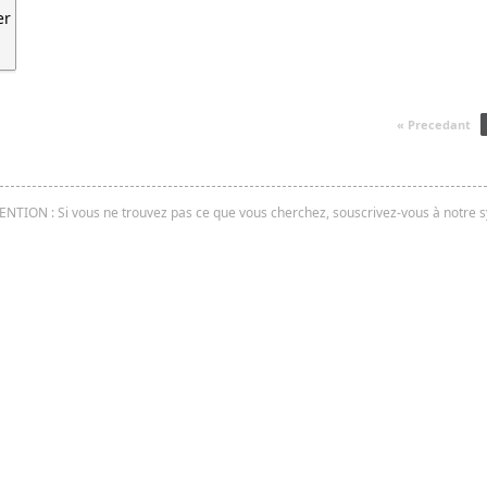
er
« Precedant
ENTION : Si vous ne trouvez pas ce que vous cherchez, souscrivez-vous à notre